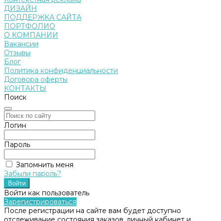
ДИЗАЙН
ПОДДЕРЖКА САЙТА
ПОРТФОЛИО
О КОМПАНИИ
Вакансии
Отзывы
Блог
Политика конфиденциальности
Договора оферты
КОНТАКТЫ
Поиск
Логин
Пароль
Запомнить меня
Забыли пароль?
Войти как пользователь
Зарегистрироваться
После регистрации на сайте вам будет доступно
отслеживание состояния заказов, личный кабинет и