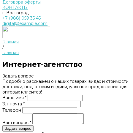
Договора оферты
КОНТАКТЫ
г. Волгоград
+7 (988) 059 35 45
digital@example.com
Главная
/
Главная
Интернет-агентство
Задать вопрос
Подробно расскажем о наших товарах, видах и стоимости
доставки, подготовим индивидуальное предложение для
оптовых клиентов!
Ваше имя *
Эл. почта *
Телефон
Ваш вопрос *