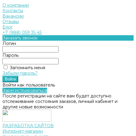
О компании
Контакты
Вакансии
Отзывы
Блог
+7 (988) 059 35 45
Заказать звонок
Логин
Пароль
Запомнить меня
Забыли пароль?
Войти как пользователь
Зарегистрироваться
После регистрации на сайте вам будет доступно
отслеживание состояния заказов, личный кабинет и
другие новые возможности
РАЗРАБОТКА САЙТОВ
Интернет-магазин