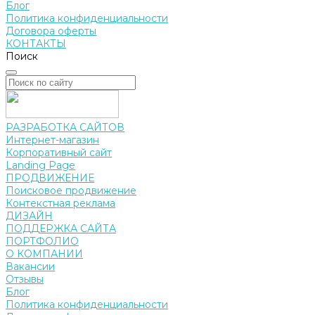
Блог
Политика конфиденциальности
Договора оферты
КОНТАКТЫ
Поиск
РАЗРАБОТКА САЙТОВ
Интернет-магазин
Корпоративный сайт
Landing Page
ПРОДВИЖЕНИЕ
Поисковое продвижение
Контекстная реклама
ДИЗАЙН
ПОДДЕРЖКА САЙТА
ПОРТФОЛИО
О КОМПАНИИ
Вакансии
Отзывы
Блог
Политика конфиденциальности