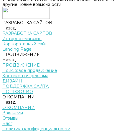
другие новые возможности
РАЗРАБОТКА САЙТОВ
Назад
РАЗРАБОТКА САЙТОВ
Интернет-магазин
Корпоративный сайт
Landing Page
ПРОДВИЖЕНИЕ
Назад
ПРОДВИЖЕНИЕ
Поисковое продвижение
Контекстная реклама
ДИЗАЙН
ПОДДЕРЖКА САЙТА
ПОРТФОЛИО
О КОМПАНИИ
Назад
О КОМПАНИИ
Вакансии
Отзывы
Блог
Политика конфиденциальности