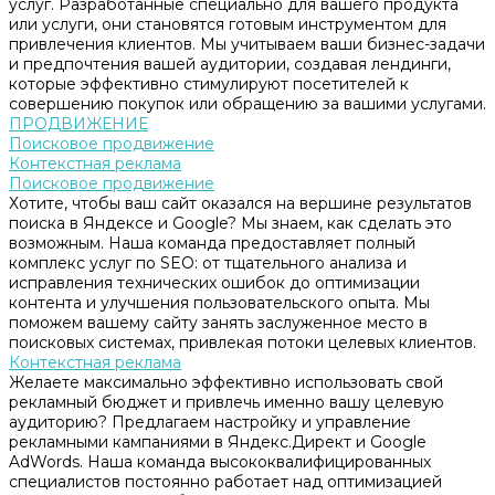
услуг. Разработанные специально для вашего продукта
или услуги, они становятся готовым инструментом для
привлечения клиентов. Мы учитываем ваши бизнес-задачи
и предпочтения вашей аудитории, создавая лендинги,
которые эффективно стимулируют посетителей к
совершению покупок или обращению за вашими услугами.
ПРОДВИЖЕНИЕ
Поисковое продвижение
Контекстная реклама
Поисковое продвижение
Хотите, чтобы ваш сайт оказался на вершине результатов
поиска в Яндексе и Google? Мы знаем, как сделать это
возможным. Наша команда предоставляет полный
комплекс услуг по SEO: от тщательного анализа и
исправления технических ошибок до оптимизации
контента и улучшения пользовательского опыта. Мы
поможем вашему сайту занять заслуженное место в
поисковых системах, привлекая потоки целевых клиентов.
Контекстная реклама
Желаете максимально эффективно использовать свой
рекламный бюджет и привлечь именно вашу целевую
аудиторию? Предлагаем настройку и управление
рекламными кампаниями в Яндекс.Директ и Google
AdWords. Наша команда высококвалифицированных
специалистов постоянно работает над оптимизацией