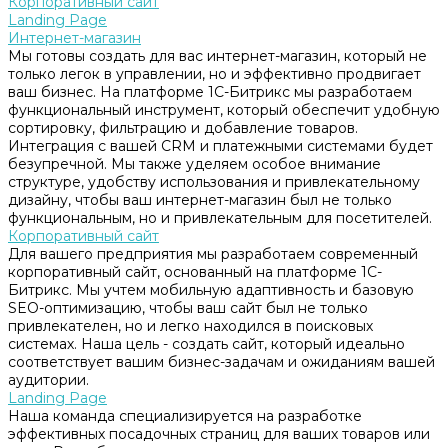
Корпоративный сайт
Landing Page
Интернет-магазин
Мы готовы создать для вас интернет-магазин, который не
только легок в управлении, но и эффективно продвигает
ваш бизнес. На платформе 1С-Битрикс мы разработаем
функциональный инструмент, который обеспечит удобную
сортировку, фильтрацию и добавление товаров.
Интеграция с вашей CRM и платежными системами будет
безупречной. Мы также уделяем особое внимание
структуре, удобству использования и привлекательному
дизайну, чтобы ваш интернет-магазин был не только
функциональным, но и привлекательным для посетителей.
Корпоративный сайт
Для вашего предприятия мы разработаем современный
корпоративный сайт, основанный на платформе 1С-
Битрикс. Мы учтем мобильную адаптивность и базовую
SEO-оптимизацию, чтобы ваш сайт был не только
привлекателен, но и легко находился в поисковых
системах. Наша цель - создать сайт, который идеально
соответствует вашим бизнес-задачам и ожиданиям вашей
аудитории.
Landing Page
Наша команда специализируется на разработке
эффективных посадочных страниц для ваших товаров или