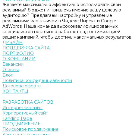
Желаете максимально эффективно использовать свой
рекламный бюджет и привлечь именно вашу целевую
аудиторию? Предлагаем настройку и управление
рекламными кампаниями в Яндекс.Директ и Google
AdWords. Наша команда высококвалифицированных
специалистов постоянно работает над оптимизацией
ваших кампаний, чтобы достичь максимальных результатов.
ДИЗАЙН
ПОДДЕРЖКА САЙТА
ПОРТФОЛИО
О КОМПАНИИ
Вакансии
Отзывы
Блог
Политика конфиденциальности
Договора оферты
КОНТАКТЫ
...
РАЗРАБОТКА САЙТОВ
Интернет-магазин
Корпоративный сайт
Landing Page
ПРОДВИЖЕНИЕ
Поисковое продвижение
Контекстная реклама