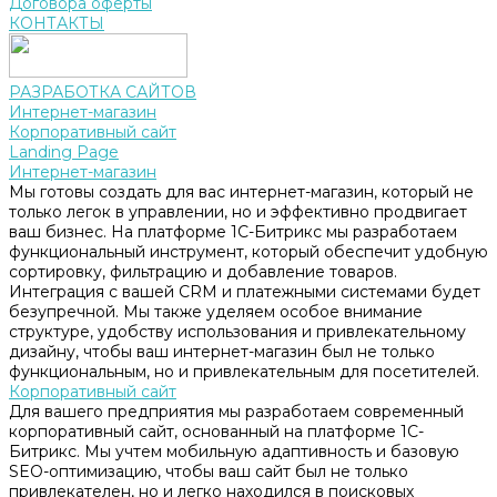
Договора оферты
КОНТАКТЫ
РАЗРАБОТКА САЙТОВ
Интернет-магазин
Корпоративный сайт
Landing Page
Интернет-магазин
Мы готовы создать для вас интернет-магазин, который не
только легок в управлении, но и эффективно продвигает
ваш бизнес. На платформе 1С-Битрикс мы разработаем
функциональный инструмент, который обеспечит удобную
сортировку, фильтрацию и добавление товаров.
Интеграция с вашей CRM и платежными системами будет
безупречной. Мы также уделяем особое внимание
структуре, удобству использования и привлекательному
дизайну, чтобы ваш интернет-магазин был не только
функциональным, но и привлекательным для посетителей.
Корпоративный сайт
Для вашего предприятия мы разработаем современный
корпоративный сайт, основанный на платформе 1С-
Битрикс. Мы учтем мобильную адаптивность и базовую
SEO-оптимизацию, чтобы ваш сайт был не только
привлекателен, но и легко находился в поисковых