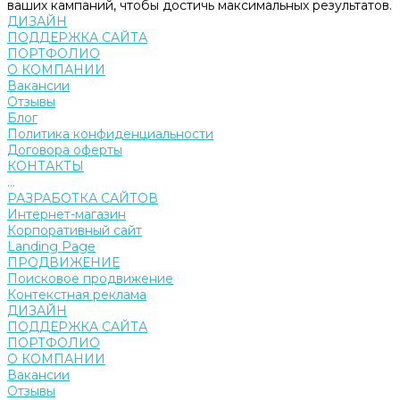
ваших кампаний, чтобы достичь максимальных результатов.
ДИЗАЙН
ПОДДЕРЖКА САЙТА
ПОРТФОЛИО
О КОМПАНИИ
Вакансии
Отзывы
Блог
Политика конфиденциальности
Договора оферты
КОНТАКТЫ
...
РАЗРАБОТКА САЙТОВ
Интернет-магазин
Корпоративный сайт
Landing Page
ПРОДВИЖЕНИЕ
Поисковое продвижение
Контекстная реклама
ДИЗАЙН
ПОДДЕРЖКА САЙТА
ПОРТФОЛИО
О КОМПАНИИ
Вакансии
Отзывы