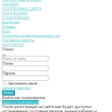
ДИЗАЙН
ПОДДЕРЖКА САЙТА
ПОРТФОЛИО
О КОМПАНИИ
Вакансии
Отзывы
Блог
Политика конфиденциальности
Договора оферты
КОНТАКТЫ
Поиск
Логин
Пароль
Запомнить меня
Забыли пароль?
Войти как пользователь
Зарегистрироваться
После регистрации на сайте вам будет доступно
отслеживание состояния заказов, личный кабинет и