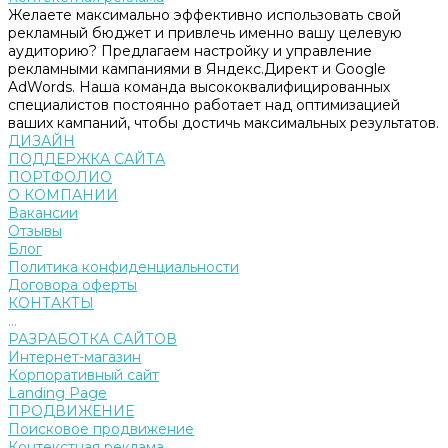
Желаете максимально эффективно использовать свой
рекламный бюджет и привлечь именно вашу целевую
аудиторию? Предлагаем настройку и управление
рекламными кампаниями в Яндекс.Директ и Google
AdWords. Наша команда высококвалифицированных
специалистов постоянно работает над оптимизацией
ваших кампаний, чтобы достичь максимальных результатов.
ДИЗАЙН
ПОДДЕРЖКА САЙТА
ПОРТФОЛИО
О КОМПАНИИ
Вакансии
Отзывы
Блог
Политика конфиденциальности
Договора оферты
КОНТАКТЫ
...
РАЗРАБОТКА САЙТОВ
Интернет-магазин
Корпоративный сайт
Landing Page
ПРОДВИЖЕНИЕ
Поисковое продвижение
Контекстная реклама