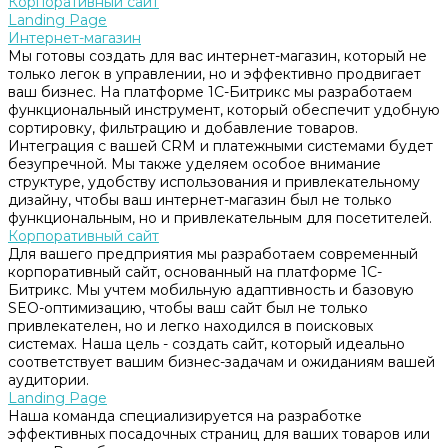
Корпоративный сайт
Landing Page
Интернет-магазин
Мы готовы создать для вас интернет-магазин, который не
только легок в управлении, но и эффективно продвигает
ваш бизнес. На платформе 1С-Битрикс мы разработаем
функциональный инструмент, который обеспечит удобную
сортировку, фильтрацию и добавление товаров.
Интеграция с вашей CRM и платежными системами будет
безупречной. Мы также уделяем особое внимание
структуре, удобству использования и привлекательному
дизайну, чтобы ваш интернет-магазин был не только
функциональным, но и привлекательным для посетителей.
Корпоративный сайт
Для вашего предприятия мы разработаем современный
корпоративный сайт, основанный на платформе 1С-
Битрикс. Мы учтем мобильную адаптивность и базовую
SEO-оптимизацию, чтобы ваш сайт был не только
привлекателен, но и легко находился в поисковых
системах. Наша цель - создать сайт, который идеально
соответствует вашим бизнес-задачам и ожиданиям вашей
аудитории.
Landing Page
Наша команда специализируется на разработке
эффективных посадочных страниц для ваших товаров или