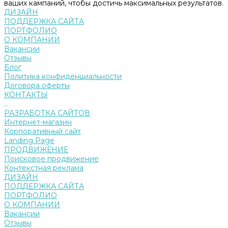
ваших кампаний, чтобы достичь максимальных результатов.
ДИЗАЙН
ПОДДЕРЖКА САЙТА
ПОРТФОЛИО
О КОМПАНИИ
Вакансии
Отзывы
Блог
Политика конфиденциальности
Договора оферты
КОНТАКТЫ
...
РАЗРАБОТКА САЙТОВ
Интернет-магазин
Корпоративный сайт
Landing Page
ПРОДВИЖЕНИЕ
Поисковое продвижение
Контекстная реклама
ДИЗАЙН
ПОДДЕРЖКА САЙТА
ПОРТФОЛИО
О КОМПАНИИ
Вакансии
Отзывы