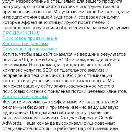
услуг. Разработанные специально для вашего продукта
или услуги, они становятся готовым инструментом для
привлечения клиентов. Мы учитываем ваши бизнес-задачи
и предпочтения вашей аудитории, создавая лендинги,
которые эффективно стимулируют посетителей к
совершению покупок или обращению за вашими услугами.
ПРОДВИЖЕНИЕ
Поисковое продвижение
Контекстная реклама
Поисковое продвижение
Хотите, чтобы ваш сайт оказался на вершине результатов
поиска в Яндексе и Google? Мы знаем, как сделать это
возможным. Наша команда предоставляет полный
комплекс услуг по SEO: от тщательного анализа и
исправления технических ошибок до оптимизации
контента и улучшения пользовательского опыта. Мы
поможем вашему сайту занять заслуженное место в
поисковых системах, привлекая потоки целевых клиентов.
Контекстная реклама
Желаете максимально эффективно использовать свой
рекламный бюджет и привлечь именно вашу целевую
аудиторию? Предлагаем настройку и управление
рекламными кампаниями в Яндекс.Директ и Google
AdWords. Наша команда высококвалифицированных
специалистов постоянно работает над оптимизацией