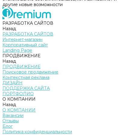
другие новые возможности
РАЗРАБОТКА САЙТОВ
Назад
РАЗРАБОТКА САЙТОВ
Интернет-магазин
Корпоративный сайт
Landing Page
ПРОДВИЖЕНИЕ
Назад
ПРОДВИЖЕНИЕ
Поисковое продвижение
Контекстная реклама
ДИЗАЙН
ПОДДЕРЖКА САЙТА
ПОРТФОЛИО
О КОМПАНИИ
Назад
О КОМПАНИИ
Вакансии
Отзывы
Блог
Политика конфиденциальности