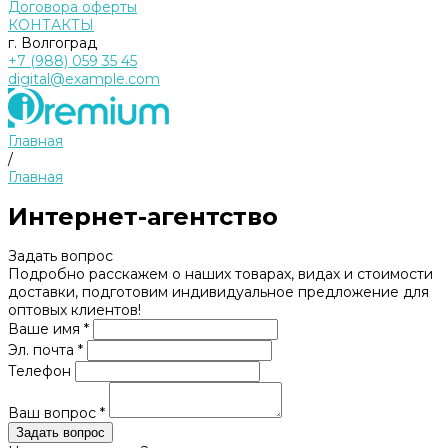
Договора оферты
КОНТАКТЫ
г. Волгоград
+7 (988) 059 35 45
digital@example.com
Главная
/
Главная
Интернет-агентство
Задать вопрос
Подробно расскажем о наших товарах, видах и стоимости
доставки, подготовим индивидуальное предложение для
оптовых клиентов!
Ваше имя *
Эл. почта *
Телефон
Ваш вопрос *