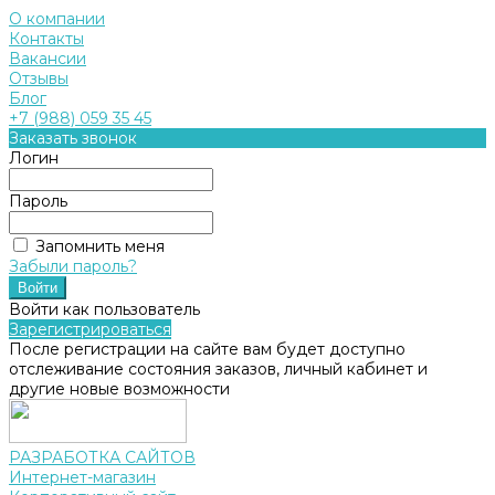
О компании
Контакты
Вакансии
Отзывы
Блог
+7 (988) 059 35 45
Заказать звонок
Логин
Пароль
Запомнить меня
Забыли пароль?
Войти как пользователь
Зарегистрироваться
После регистрации на сайте вам будет доступно
отслеживание состояния заказов, личный кабинет и
другие новые возможности
РАЗРАБОТКА САЙТОВ
Интернет-магазин